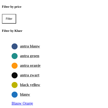
Filter by price
Filter
Filter by Kluer
antra blauw
antra groen
antra oranje
antra zwart
black yellow
blauw
Blauw Oranje