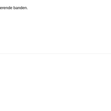
ecterende banden.