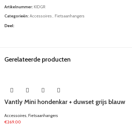
Artikelnummer:
KIDGR
Categorieën:
Accessoires
,
Fietsaanhangers
Deel
Gerelateerde producten
Vantly Mini hondenkar + duwset grijs blauw
Accessoires
,
Fietsaanhangers
€
269.00