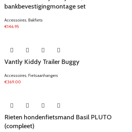
bankbevestigingmontage set
Accessoires
,
Bakfiets
€
146.95
Vantly Kiddy Trailer Buggy
Accessoires
,
Fietsaanhangers
€
369.00
Rieten hondenfietsmand Basil PLUTO
(compleet)