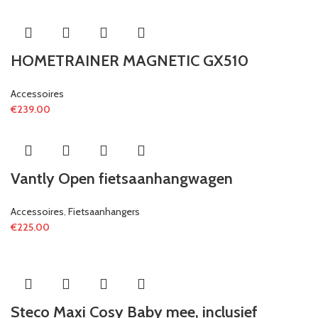
HOMETRAINER MAGNETIC GX510
Accessoires
€
239.00
Vantly Open fietsaanhangwagen
Accessoires
,
Fietsaanhangers
€
225.00
Steco Maxi Cosy Baby mee, inclusief