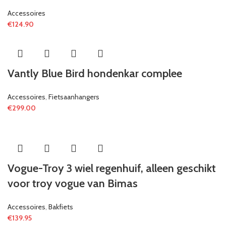
Accessoires
€
124.90
Vantly Blue Bird hondenkar complee
Accessoires
,
Fietsaanhangers
€
299.00
Vogue-Troy 3 wiel regenhuif, alleen geschikt
voor troy vogue van Bimas
Accessoires
,
Bakfiets
€
139.95