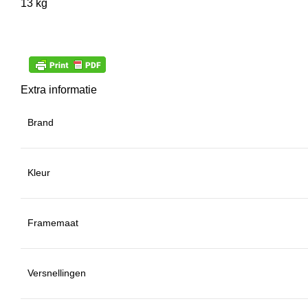
13 kg
Extra informatie
Brand
Kleur
Framemaat
Versnellingen