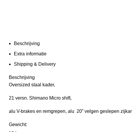
Beschrijving
Extra informatie
Shipping & Delivery
Beschrijving
Oversized staal kader,
21 versn. Shimano Micro shift,
alu V-brakes en remgrepen, alu 20” velgen geslepen zijkan
Gewicht: