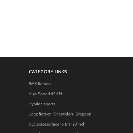
CATEGORY LINKS
BMX fietsen
High Speed 45 KM
Hybride sports
Loopfietsen, Driewielers, Steppen
Cyclecross/Race 16 t/m 28 inch