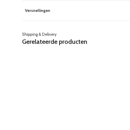
Versnellingen
Shipping & Delivery
Gerelateerde producten