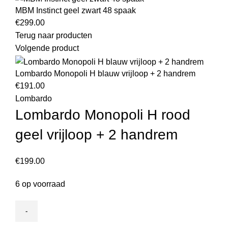
MBM Instinct geel zwart 48 spaak
€
299.00
Terug naar producten
Volgende product
Lombardo Monopoli H blauw vrijloop + 2 handrem
€
191.00
Lombardo
Lombardo Monopoli H rood
geel vrijloop + 2 handrem
€
199.00
6 op voorraad