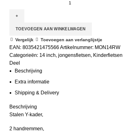
TOEVOEGEN AAN WINKELWAGEN
Vergelijk
Toevoegen aan verlanglijstje
EAN:
8035421475566
Artikelnummer:
MON14RW
Categorieën:
14 inch
,
jongensfietsen
,
Kinderfietsen
Deel
Beschrijving
Extra informatie
Shipping & Delivery
Beschrijving
Stalen Y-kader,
2 handremmen,