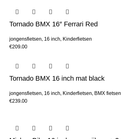
Tornado BMX 16″ Ferrari Red
jongensfietsen
,
16 inch
,
Kinderfietsen
€
209.00
Tornado BMX 16 inch mat black
jongensfietsen
,
16 inch
,
Kinderfietsen
,
BMX fietsen
€
239.00