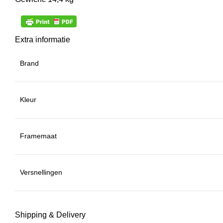
Extra informatie
Brand
Kleur
Framemaat
Versnellingen
Shipping & Delivery