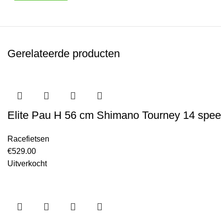
Gerelateerde producten
Elite Pau H 56 cm Shimano Tourney 14 spee
Racefietsen
€
529.00
Uitverkocht