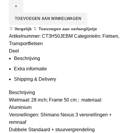
TOEVOEGEN AAN WINKELWAGEN
Vergelijk
Toevoegen aan verlanglijstje
Artikelnummer:
CT3H50JEBM
Categorieën:
Fietsen
,
Transportfietsen
Deel
Beschrijving
Extra informatie
Shipping & Delivery
Beschrijving
Wielmaat: 28 inch;
Frame 50 cm ; materiaal:
Aluminium
Versnellingen:
Shimano Nexus 3 versnellingen +
remnaaf
Dubbele Standaard + stuurvergrendeling