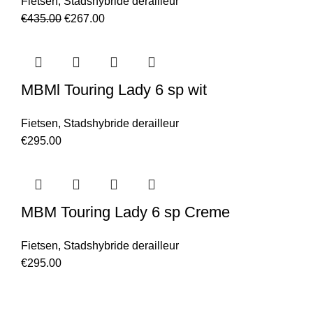
Fietsen
,
Stadshybride derailleur
€
435.00
€
267.00
MBMl Touring Lady 6 sp wit
Fietsen
,
Stadshybride derailleur
€
295.00
MBM Touring Lady 6 sp Creme
Fietsen
,
Stadshybride derailleur
€
295.00