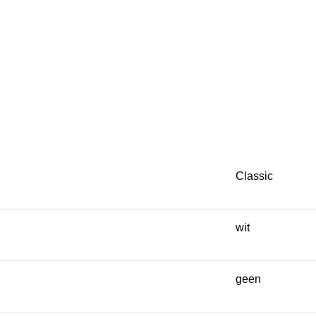
Classic
wit
geen