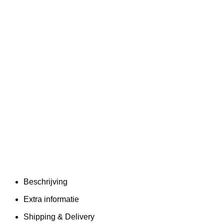
Beschrijving
Extra informatie
Shipping & Delivery