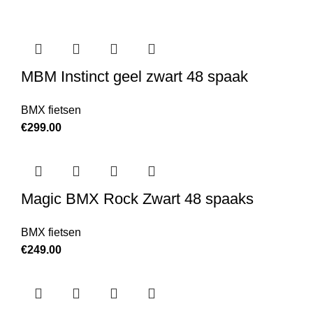
MBM Instinct geel zwart 48 spaak
BMX fietsen
€
299.00
Magic BMX Rock Zwart 48 spaaks
BMX fietsen
€
249.00