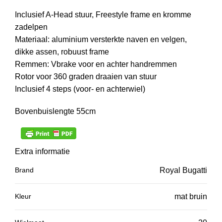
Inclusief A-Head stuur, Freestyle frame en kromme
zadelpen
Materiaal: aluminium versterkte naven en velgen,
dikke assen, robuust frame
Remmen: Vbrake voor en achter handremmen
Rotor voor 360 graden draaien van stuur
Inclusief 4 steps (voor- en achterwiel)
Bovenbuislengte 55cm
Extra informatie
Brand
Royal Bugatti
Kleur
mat bruin