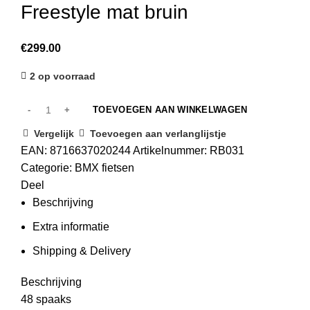
Freestyle mat bruin
€
299.00
2 op voorraad
TOEVOEGEN AAN WINKELWAGEN
Vergelijk
Toevoegen aan verlanglijstje
EAN:
8716637020244
Artikelnummer:
RB031
Categorie:
BMX fietsen
Deel
Beschrijving
Extra informatie
Shipping & Delivery
Beschrijving
48 spaaks