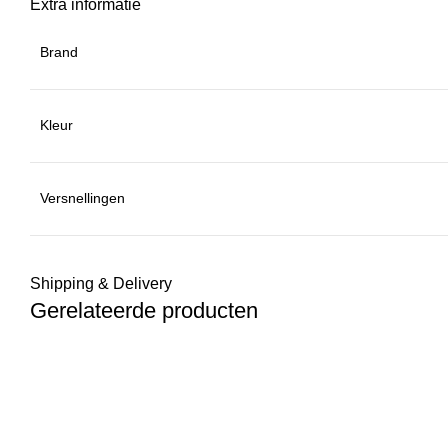
Extra informatie
Brand
Kleur
Versnellingen
Shipping & Delivery
Gerelateerde producten