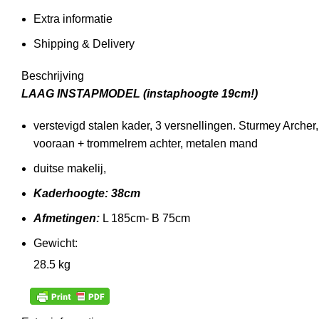
Extra informatie
Shipping & Delivery
Beschrijving
LAAG INSTAPMODEL (instaphoogte 19cm!)
verstevigd stalen kader, 3 versnellingen. Sturmey Archer
vooraan + trommelrem achter, metalen mand
duitse makelij,
Kaderhoogte: 38cm
Afmetingen:
L 185cm- B 75cm
Gewicht:
28.5 kg