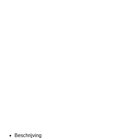
Beschrijving