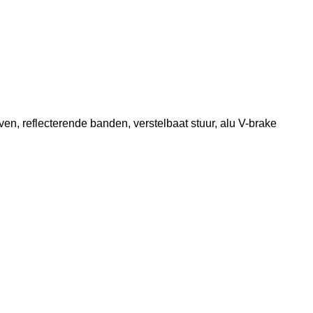
en, reflecterende banden, verstelbaat stuur, alu V-brake