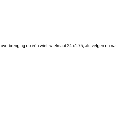
, overbrenging op één wiel, wielmaat 24 x1.75, alu velgen en nav