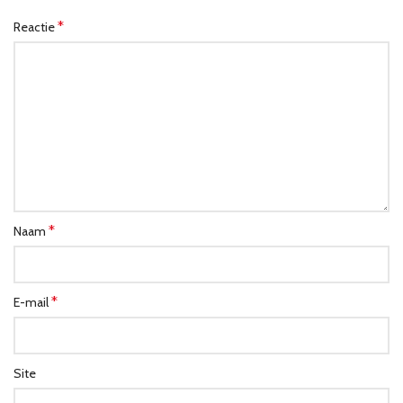
*
Reactie
*
Naam
*
E-mail
Site